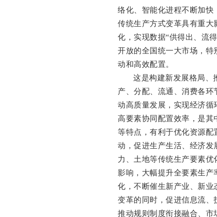
络化、智能化进程不断加快
传统生产方式变革具有重大
化，实现数据“供得出、流
开放的全国统一大市场，特
动和高效配置。
这是构建新发展格局、
产、分配、流通、消费各环
动高质量发展，实现经济循
高要素协同配置效率，是其
等特点，有利于优化资源配
动，促进生产生活、经济发
力、土地等传统生产要素优
影响，大幅提升全要素生产
化，不断催生新产业、新业
变革的同时，促进信息流、
推动规则制度衔接融合、市