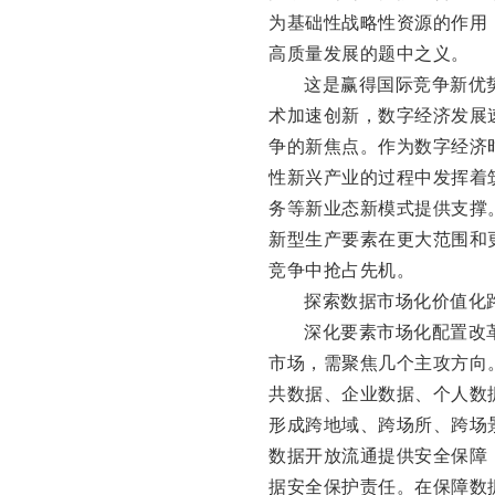
为基础性战略性资源的作用
高质量发展的题中之义。
这是赢得国际竞争新优
术加速创新，数字经济发展
争的新焦点。作为数字经济
性新兴产业的过程中发挥着
务等新业态新模式提供支撑
新型生产要素在更大范围和
竞争中抢占先机。
探索数据市场化价值化
深化要素市场化配置改
市场，需聚焦几个主攻方向
共数据、企业数据、个人数
形成跨地域、跨场所、跨场
数据开放流通提供安全保障
据安全保护责任。在保障数