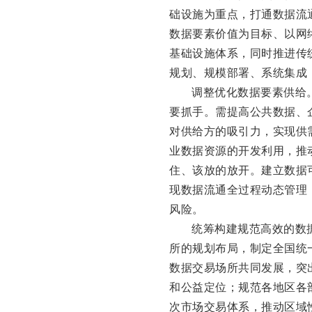
础设施为重点，打通数据流
数据要素价值为目标、以网
基础设施体系，同时推进传
规划、规模部署、系统集成
调整优化数据要素供给
要抓手。需提高公共数据、
对供给方的吸引力，实现供
业数据资源的开发利用，推
住、该放的放开。建立数据
现数据流通全过程动态管理
风险。
统筹构建规范高效的数
所的规划布局，制定全国统
数据交易场所共同发展，突
和公益定位；规范各地区各
次市场交易体系，推动区域