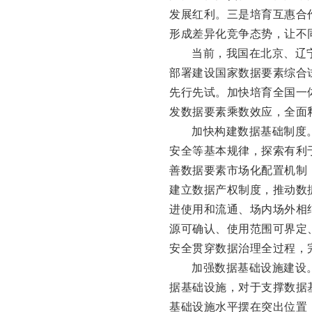
发展红利。三是培育互惠合
形成差异化竞争态势，让不
当前，我国在北京、辽
部署建设国家数据要素综合
先行先试。加快培育全国一
发数据要素乘数效应，全面
加快构建数据基础制度
安全等基本规律，探索有利
善数据要素市场化配置机制
建立数据产权制度，推动数
进使用和流通、场内场外相
源可确认、使用范围可界定
安全贯穿数据治理全过程，
加强数据基础设施建设
据基础设施，对于支撑数据
基础设施水平摆在突出位置