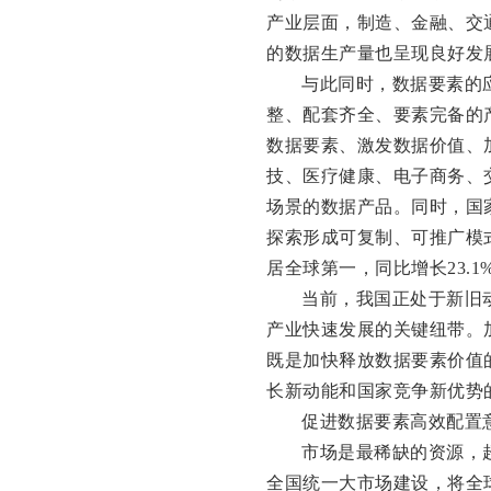
产业层面，制造、金融、交
的数据生产量也呈现良好发
与此同时，数据要素的
整、配套齐全、要素完备的
数据要素、激发数据价值、
技、医疗健康、电子商务、
场景的数据产品。同时，国
探索形成可复制、可推广模式
居全球第一，同比增长23.
当前，我国正处于新旧
产业快速发展的关键纽带。
既是加快释放数据要素价值
长新动能和国家竞争新优势
促进数据要素高效配置
市场是最稀缺的资源，
全国统一大市场建设，将全